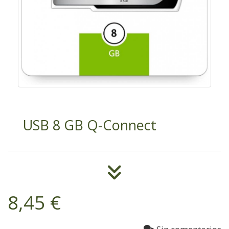
USB 8 GB Q-Connect
8,45 €