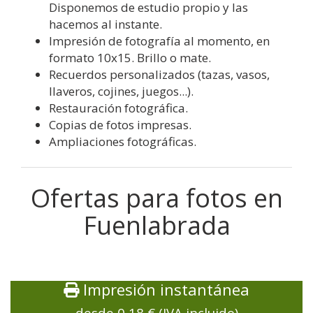
Disponemos de estudio propio y las
hacemos al instante.
Impresión de fotografía al momento, en
formato 10x15. Brillo o mate.
Recuerdos personalizados (tazas, vasos,
llaveros, cojines, juegos...).
Restauración fotográfica.
Copias de fotos impresas.
Ampliaciones fotográficas.
Ofertas para fotos en
Fuenlabrada
Impresión instantánea
desde 0,18 € (IVA incluido)