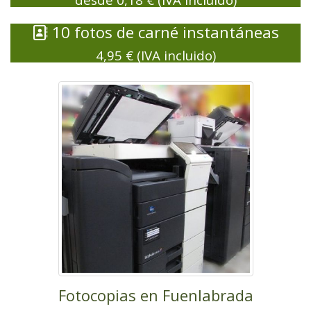
10 fotos de carné instantáneas
4,95 € (IVA incluido)
Fotocopias en Fuenlabrada