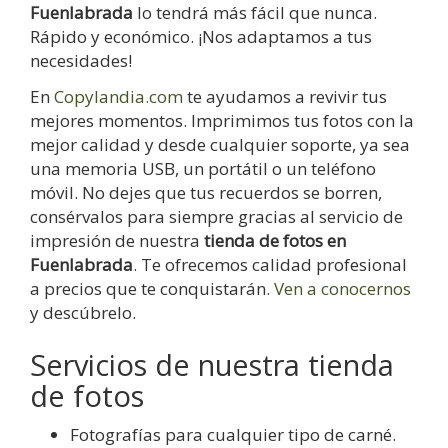
Fuenlabrada
lo tendrá más fácil que nunca.
Rápido y económico. ¡Nos adaptamos a tus
necesidades!
En
Copylandia.com
te ayudamos a revivir tus
mejores momentos. Imprimimos tus fotos con la
mejor calidad y desde cualquier soporte, ya sea
una memoria USB, un portátil o un teléfono
móvil. No dejes que tus recuerdos se borren,
consérvalos para siempre gracias al servicio de
impresión de nuestra
tienda de fotos en
Fuenlabrada
. Te ofrecemos calidad profesional
a precios que te conquistarán.
Ven a conocernos
y descúbrelo.
Servicios de nuestra tienda
de fotos
Fotografías para cualquier tipo de carné.