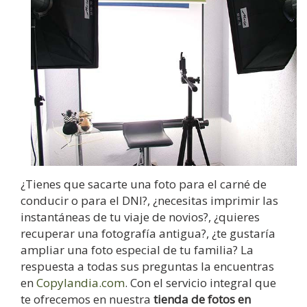
¿Tienes que sacarte una foto para el carné de
conducir o para el DNI?, ¿necesitas imprimir las
instantáneas de tu viaje de novios?, ¿quieres
recuperar una fotografía antigua?, ¿te gustaría
ampliar una foto especial de tu familia? La
respuesta a todas sus preguntas la encuentras
en
Copylandia.com
. Con el servicio integral que
te ofrecemos en nuestra
tienda de fotos en