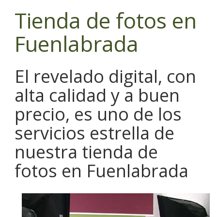
Tienda de fotos en
Fuenlabrada
El revelado digital, con
alta calidad y a buen
precio, es uno de los
servicios estrella de
nuestra tienda de
fotos en Fuenlabrada