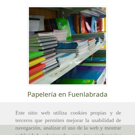
Papelería en Fuenlabrada
Este sitio web utiliza cookies propias y de
terceros que permiten mejorar la usabilidad de
navegación, analizar el uso de la web y mostrar