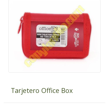
Tarjetero Office Box