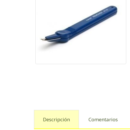
Descripción
Comentarios