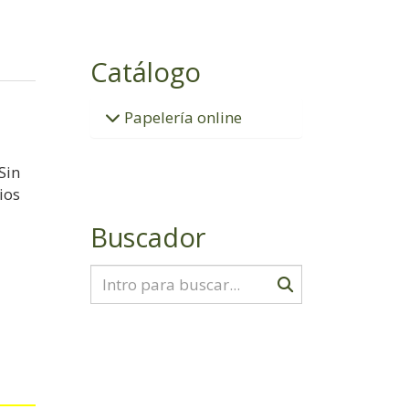
Catálogo
Papelería online
Sin
ios
Buscador