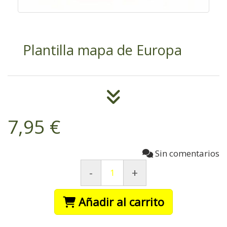
Plantilla mapa de Europa
7,95 €
Sin comentarios
-
+
Añadir al carrito