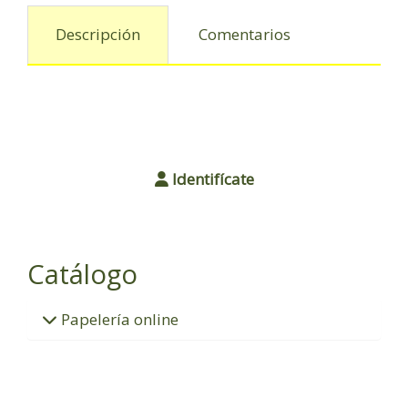
Descripción
Comentarios
Identifícate
Catálogo
Papelería online