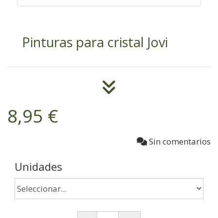
Pinturas para cristal Jovi
8,95 €
Sin comentarios
Unidades