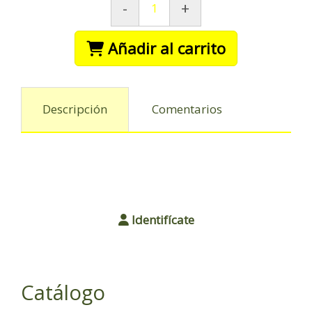
-
+
Añadir al carrito
Descripción
Comentarios
Identifícate
Catálogo