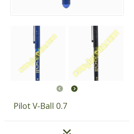
Anterior
Siguiente
Pilot V-Ball 0.7