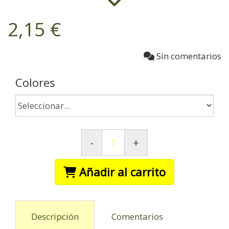
2,15 €
Sin comentarios
Colores
-
+
Añadir al carrito
Descripción
Comentarios