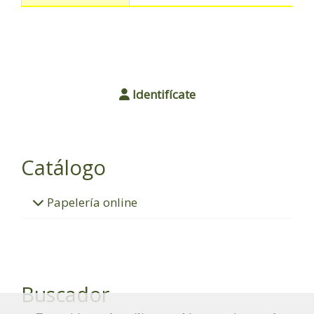
Identifícate
Catálogo
Papelería online
Buscador