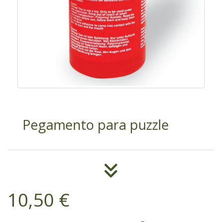
Pegamento para puzzle
10,50 €