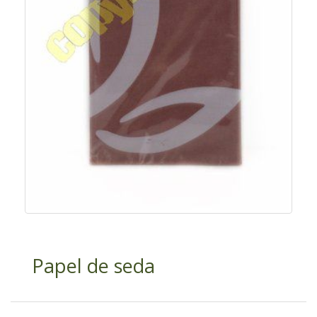
Papel de seda