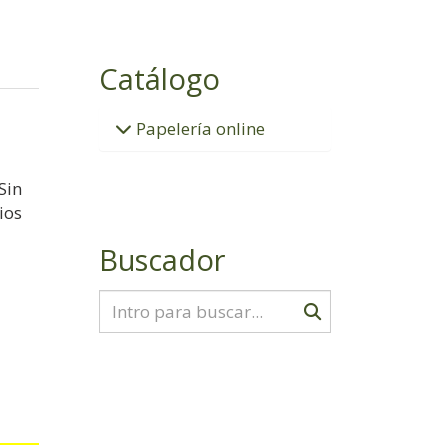
Catálogo
Papelería online
Sin
ios
Buscador