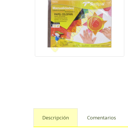
Descripción
Comentarios