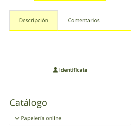
Descripción
Comentarios
Identifícate
Catálogo
Papelería online