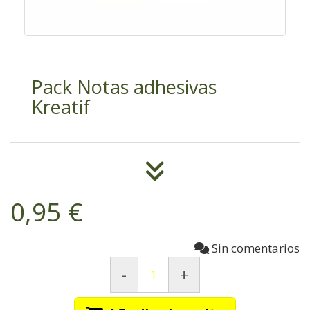
Pack Notas adhesivas
Kreatif
0,95 €
Sin comentarios
-
+