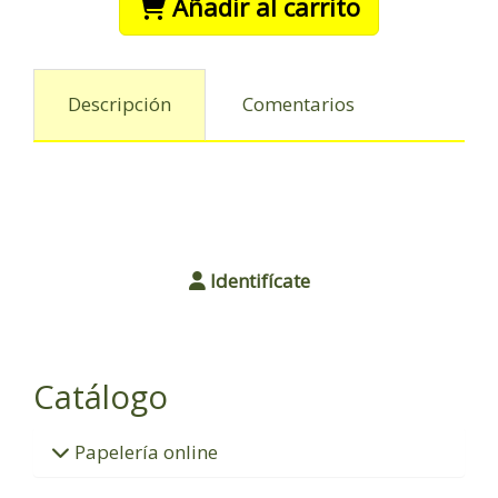
Añadir al carrito
Descripción
Comentarios
Identifícate
Catálogo
Papelería online