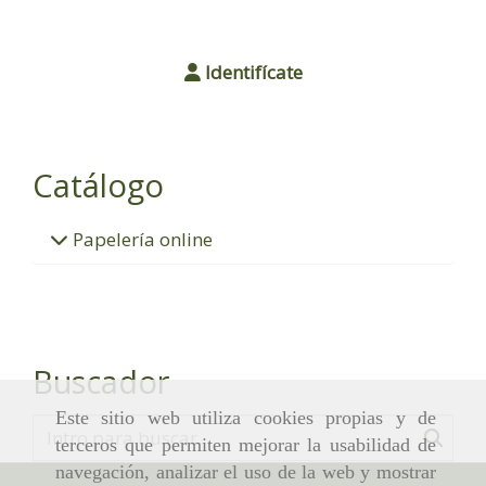
Identifícate
Catálogo
Papelería online
Buscador
Este sitio web utiliza cookies propias y de
terceros que permiten mejorar la usabilidad de
navegación, analizar el uso de la web y mostrar