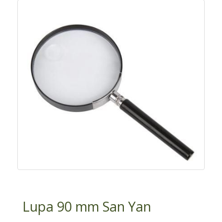
Lupa 90 mm San Yan