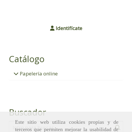
Identifícate
Catálogo
Papelería online
Buscador
Este sitio web utiliza cookies propias y de
terceros que permiten mejorar la usabilidad de