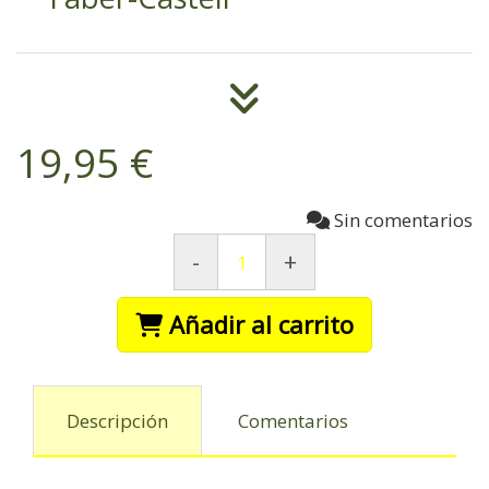
19,95 €
Sin comentarios
-
+
Añadir al carrito
Descripción
Comentarios