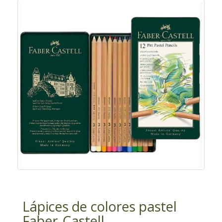
Lápices de colores pastel
Faber-Castell