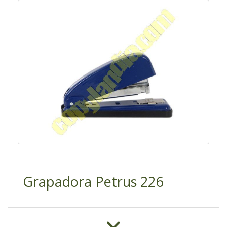
Grapadora Petrus 226