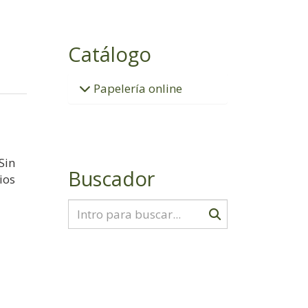
Catálogo
Papelería online
Sin
Buscador
ios