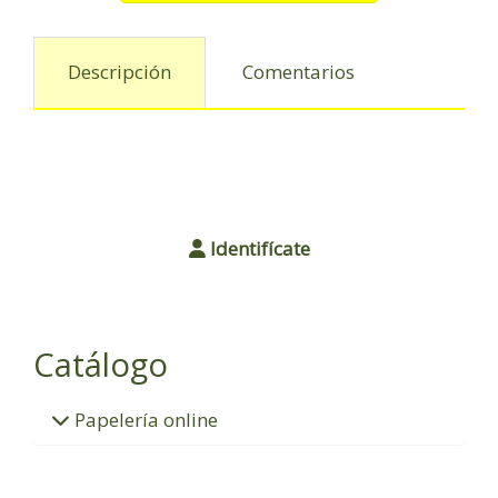
Descripción
Comentarios
Identifícate
Catálogo
Papelería online