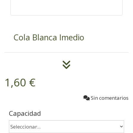
Cola Blanca Imedio
1,60 €
Sin comentarios
Capacidad