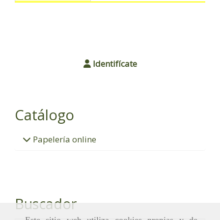
Identifícate
Catálogo
Papelería online
Buscador