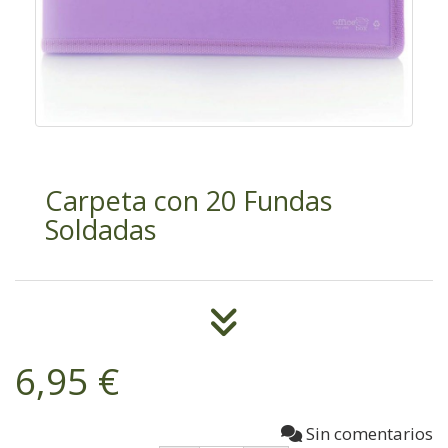
Carpeta con 20 Fundas
Soldadas
6,95 €
Sin comentarios