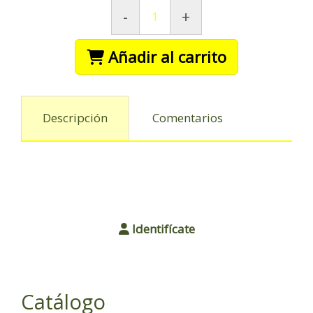
-
+
Añadir al carrito
Descripción
Comentarios
Identifícate
Catálogo