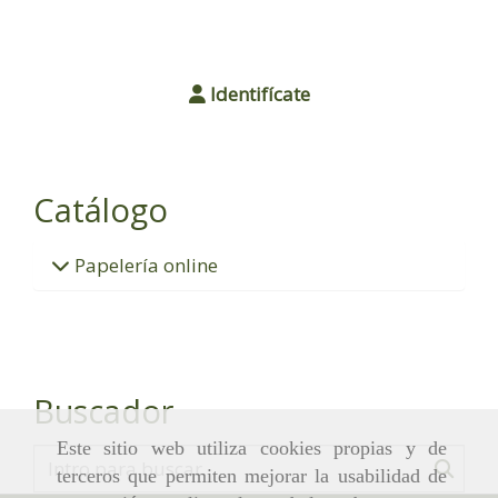
Identifícate
Catálogo
Papelería online
Buscador
Este sitio web utiliza cookies propias y de
terceros que permiten mejorar la usabilidad de