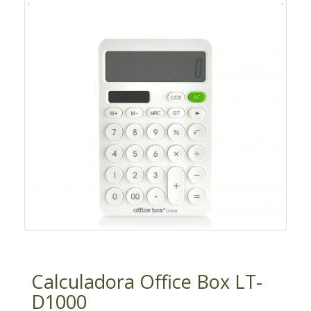
Calculadora Office Box LT-
D1000