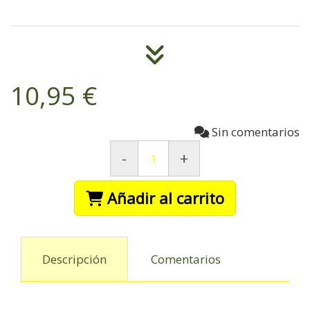
10,95 €
Sin comentarios
-
+
Añadir al carrito
Descripción
Comentarios