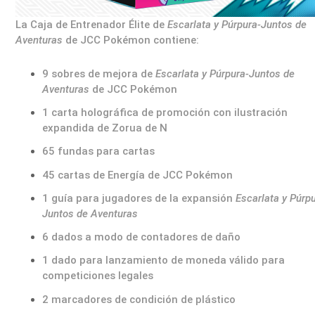
La Caja de Entrenador Élite de
Escarlata y Púrpura-Juntos de
Aventuras
de JCC Pokémon contiene:
9 sobres de mejora de
Escarlata y Púrpura-Juntos de
Aventuras
de JCC Pokémon
1 carta holográfica de promoción con ilustración
expandida de Zorua de N
65 fundas para cartas
45 cartas de Energía de JCC Pokémon
1 guía para jugadores de la expansión
Escarlata y Púrpu
Juntos de Aventuras
6 dados a modo de contadores de daño
1 dado para lanzamiento de moneda válido para
competiciones legales
2 marcadores de condición de plástico