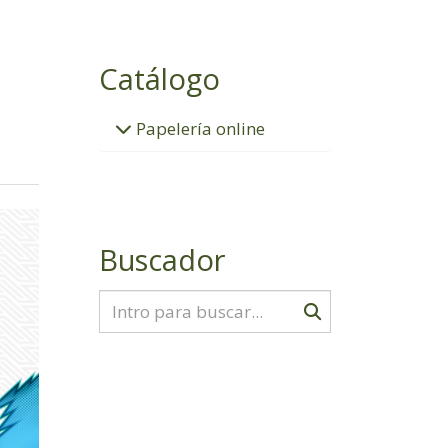
Catálogo
Papelería online
Buscador