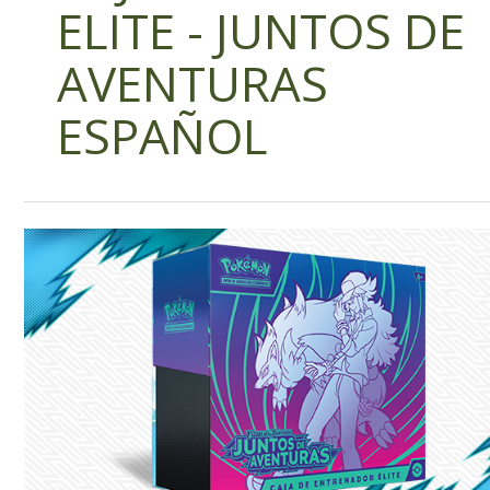
ELITE - JUNTOS DE
AVENTURAS
ESPAÑOL