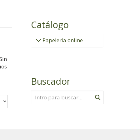
Catálogo
Papelería online
Sin
ios
Buscador