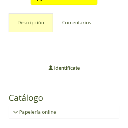
Descripción
Comentarios
Identifícate
Catálogo
Papelería online