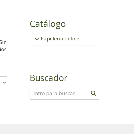
Catálogo
Papelería online
Sin
ios
Buscador