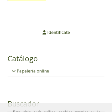
Identifícate
Catálogo
Papelería online
Buscador